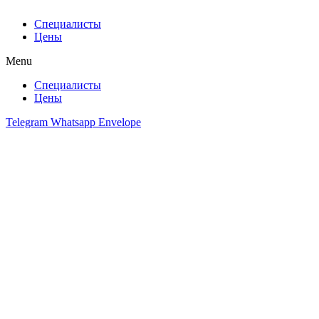
Специалисты
Цены
Menu
Специалисты
Цены
Telegram
Whatsapp
Envelope