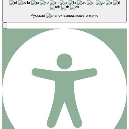
Русский