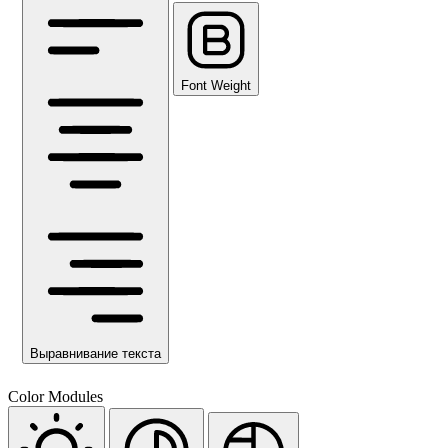
Font Weight
Выравнивание текста
Color Modules