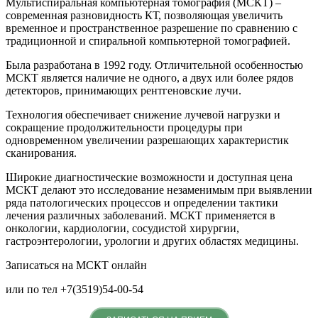
Мультиспиральная компьютерная томография (МСКТ) –
современная разновидность КТ, позволяющая увеличить
временное и пространственное разрешение по сравнению с
традиционной и спиральной компьютерной томографией.
Была разработана в 1992 году. Отличительной особенностью
МСКТ является наличие не одного, а двух или более рядов
детекторов, принимающих рентгеновские лучи.
Технология обеспечивает снижение лучевой нагрузки и
сокращение продолжительности процедуры при
одновременном увеличении разрешающих характеристик
сканирования.
Широкие диагностические возможности и доступная цена
МСКТ делают это исследование незаменимым при выявлении
ряда патологических процессов и определении тактики
лечения различных заболеваний. МСКТ применяется в
онкологии, кардиологии, сосудистой хирургии,
гастроэнтерологии, урологии и других областях медицины.
Записаться на МСКТ онлайн
или по тел +7(3519)54-00-54