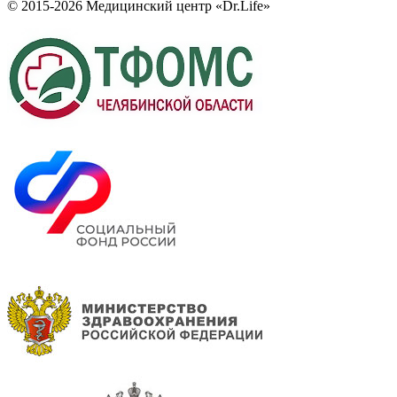
© 2015-2026 Медицинский центр «Dr.Life»