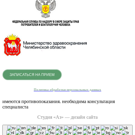
ЗАПИСАТЬСЯ НА ПРИЕМ
Политика обработки персональных данных
имеются противопоказания. необходима консультация
специалиста
Студия «Аз» — дизайн сайта