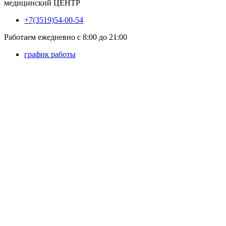
медицинский
ЦЕНТР
+7(3519)54-00-54
Работаем ежедневно с 8:00 до 21:00
график работы