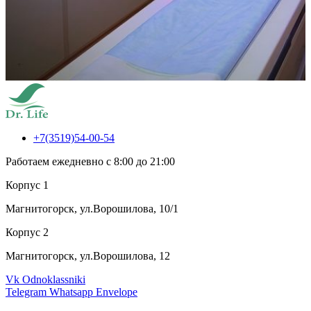
+7(3519)54-00-54
Работаем ежедневно с 8:00 до 21:00
Корпус 1
Магнитогорск, ул.Ворошилова, 10/1
Корпус 2
Магнитогорск, ул.Ворошилова, 12
Vk
Odnoklassniki
Telegram
Whatsapp
Envelope