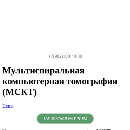
+7(982)108-48-88
Мультиспиральная
компьютерная томография
(МСКТ)
Цены
ЗАПИСАТЬСЯ НА ПРИЕМ