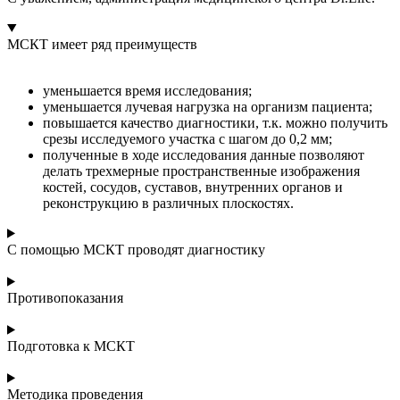
МСКТ имеет ряд преимуществ
уменьшается время исследования;
уменьшается лучевая нагрузка на организм пациента;
повышается качество диагностики, т.к. можно получить
срезы исследуемого участка с шагом до 0,2 мм;
полученные в ходе исследования данные позволяют
делать трехмерные пространственные изображения
костей, сосудов, суставов, внутренних органов и
реконструкцию в различных плоскостях.
С помощью МСКТ проводят диагностику
Противопоказания
Подготовка к МСКТ
Методика проведения