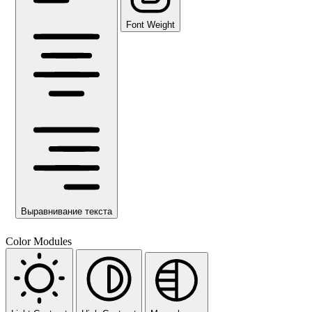
Font Weight
Выравнивание текста
Color Modules