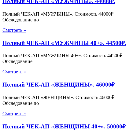
Полный ЧЕК-АП «МУЖЧИНЫ». 44000₽.
Полный ЧЕК-АП «МУЖЧИНЫ». Стоимость 44000₽
Обследование по
Смотреть »
Полный ЧЕК-АП «МУЖЧИНЫ 40+». 44500₽.
Полный ЧЕК-АП «МУЖЧИНЫ 40+». Стоимость 44500₽
Обследование
Смотреть »
Полный ЧЕК-АП «ЖЕНЩИНЫ». 46000₽
Полный ЧЕК-АП «ЖЕНЩИНЫ». Стоимость 46000₽
Обследование по
Смотреть »
Полный ЧЕК-АП «ЖЕНЩИНЫ 40+». 50000₽