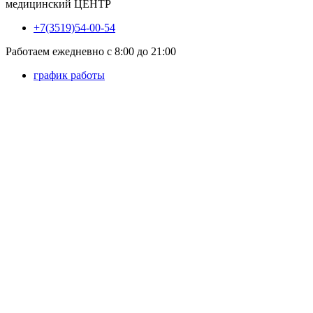
медицинский
ЦЕНТР
+7(3519)54-00-54
Работаем ежедневно с 8:00 до 21:00
график работы