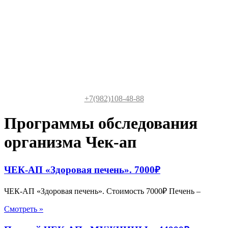
+7(982)108-48-88
Программы обследования
организма Чек-ап
ЧЕК-АП «Здоровая печень». 7000₽
ЧЕК-АП «Здоровая печень». Стоимость 7000₽ Печень –
Смотреть »