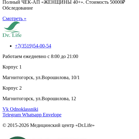
Полный ЧЕК-АП «ЖЕНЩИНЫ 40+». Стоимость 50000₽
Обследование
Смотреть »
+7(3519)54-00-54
Работаем ежедневно с 8:00 до 21:00
Корпус 1
Магнитогорск, ул.Ворошилова, 10/1
Корпус 2
Магнитогорск, ул.Ворошилова, 12
Vk
Odnoklassniki
Telegram
Whatsapp
Envelope
© 2015-2026 Медицинский центр «Dr.Life»