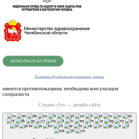
ЗАПИСАТЬСЯ НА ПРИЕМ
Политика обработки персональных данных
имеются противопоказания. необходима консультация
специалиста
Студия «Аз» — дизайн сайта