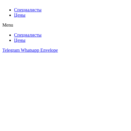
Специалисты
Цены
Menu
Специалисты
Цены
Telegram
Whatsapp
Envelope