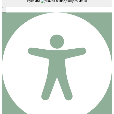
Русский