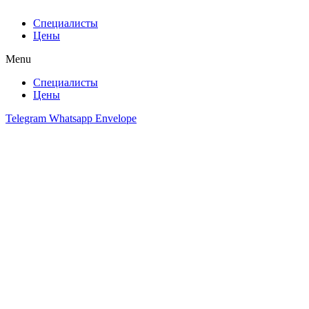
Специалисты
Цены
Menu
Специалисты
Цены
Telegram
Whatsapp
Envelope