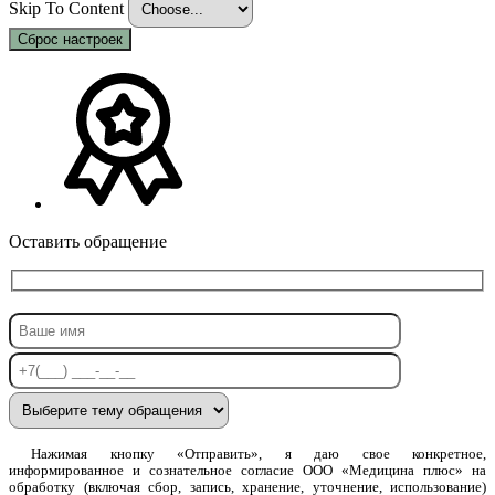
Skip To Content
Сброс настроек
Оставить обращение
Нажимая кнопку «Отправить», я даю свое конкретное,
информированное и сознательное согласие ООО «Медицина плюс» на
обработку (включая сбор, запись, хранение, уточнение, использование)