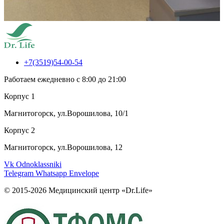
+7(3519)54-00-54
Работаем ежедневно с 8:00 до 21:00
Корпус 1
Магнитогорск, ул.Ворошилова, 10/1
Корпус 2
Магнитогорск, ул.Ворошилова, 12
Vk
Odnoklassniki
Telegram
Whatsapp
Envelope
© 2015-2026 Медицинский центр «Dr.Life»