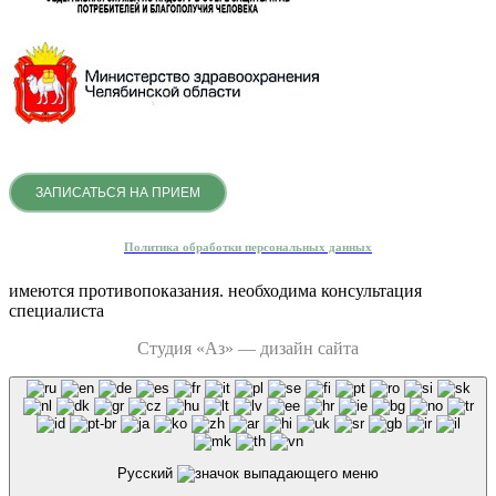
ЗАПИСАТЬСЯ НА ПРИЕМ
Политика обработки персональных данных
имеются противопоказания. необходима консультация
специалиста
Студия «Аз» — дизайн сайта
Русский