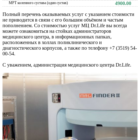
МРТ коленного сустава (один сустав)
4900.00
Полный перечень оказываемых услуг с указанием стоимости
не приводится в связи с его большим объёмом и частым
пополнением. Со стоимостью услуг МЦ Dr.Life вы всегда
можете ознакомиться на стойках администраторов
медицинского центра, в информационных папках,
расположенных в холлах поликлинического и
диагностического корпусов, а также по телефону +7 (3519) 54-
00-54.
С уважением, администрация медицинского центра Dr.Life.