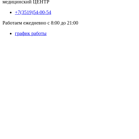
медицинский
ЦЕНТР
+7(3519)54-00-54
Работаем ежедневно с 8:00 до 21:00
график работы