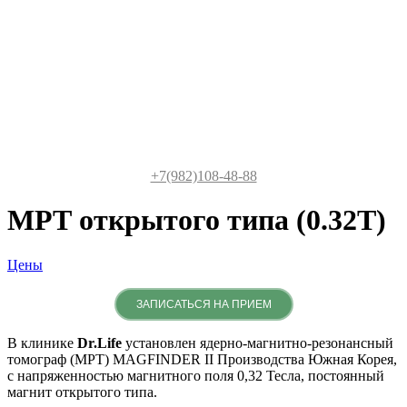
+7(982)108-48-88
МРТ открытого типа (0.32Т)
Цены
ЗАПИСАТЬСЯ НА ПРИЕМ
В клинике
Dr.Life
установлен ядерно-магнитно-резонансный
томограф (МРТ) MAGFINDER II Производства Южная Корея,
с напряженностью магнитного поля 0,32 Тесла, постоянный
магнит открытого типа.