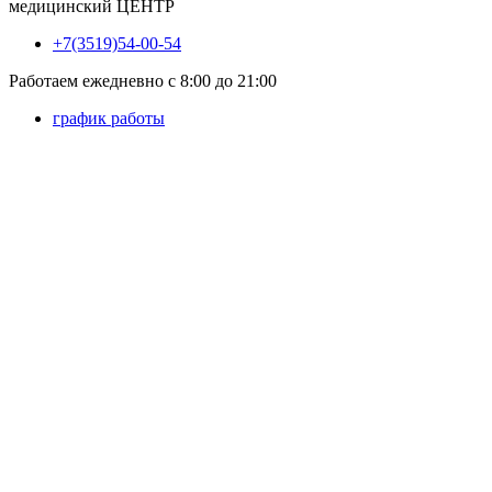
медицинский
ЦЕНТР
+7(3519)54-00-54
Работаем ежедневно с 8:00 до 21:00
график работы