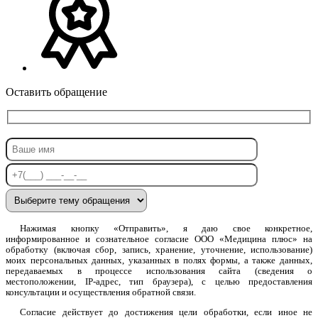
Оставить обращение
Нажимая кнопку «Отправить», я даю свое конкретное,
информированное и сознательное согласие ООО «Медицина плюс» на
обработку (включая сбор, запись, хранение, уточнение, использование)
моих персональных данных, указанных в полях формы, а также данных,
передаваемых в процессе использования сайта (сведения о
местоположении, IP-адрес, тип браузера), с целью предоставления
консультации и осуществления обратной связи.
Согласие действует до достижения цели обработки, если иное не