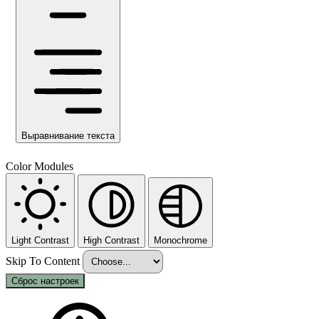
Выравнивание текста
Color Modules
Light Contrast
High Contrast
Monochrome
Skip To Content
Сброс настроек