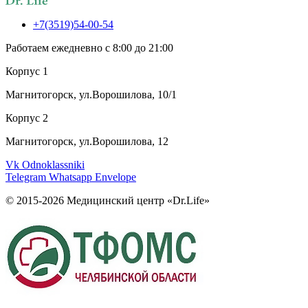
+7(3519)54-00-54
Работаем ежедневно с 8:00 до 21:00
Корпус 1
Магнитогорск, ул.Ворошилова, 10/1
Корпус 2
Магнитогорск, ул.Ворошилова, 12
Vk
Odnoklassniki
Telegram
Whatsapp
Envelope
© 2015-2026 Медицинский центр «Dr.Life»